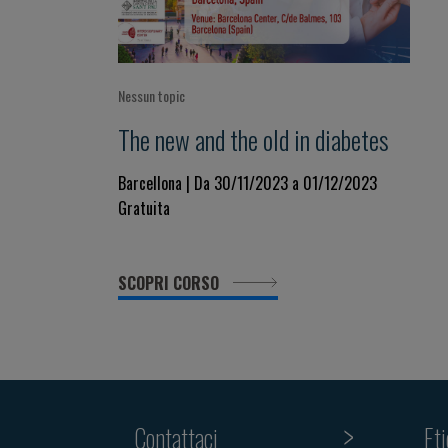
Nessun topic
The new and the old in diabetes
Barcellona | Da 30/11/2023 a 01/12/2023
Gratuita
SCOPRI CORSO
Contattaci
Et