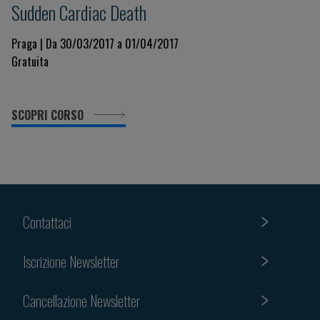
Sudden Cardiac Death
Praga | Da 30/03/2017 a 01/04/2017
Gratuita
SCOPRI CORSO
Contattaci
Iscrizione Newsletter
Cancellazione Newsletter