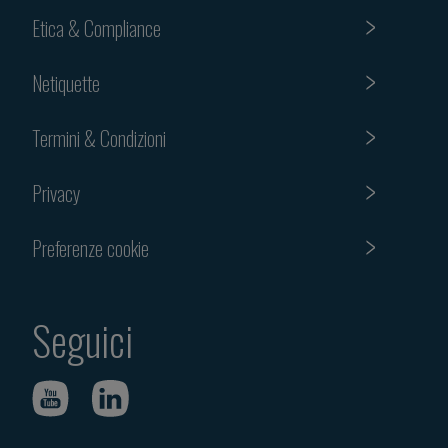
Etica & Compliance
Netiquette
Termini & Condizioni
Privacy
Preferenze cookie
Seguici