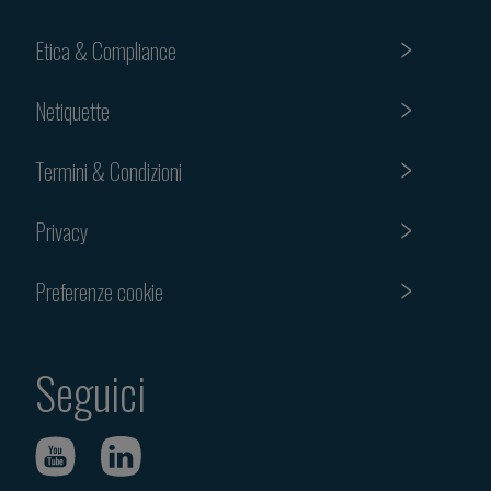
Etica & Compliance
Netiquette
Termini & Condizioni
Privacy
Preferenze cookie
Seguici