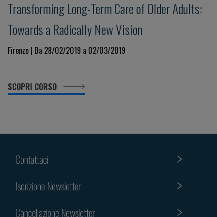
Transforming Long-Term Care of Older Adults:
Towards a Radically New Vision
Firenze | Da 28/02/2019 a 02/03/2019
SCOPRI CORSO
Contattaci
Iscrizione Newsletter
Cancellazione Newsletter