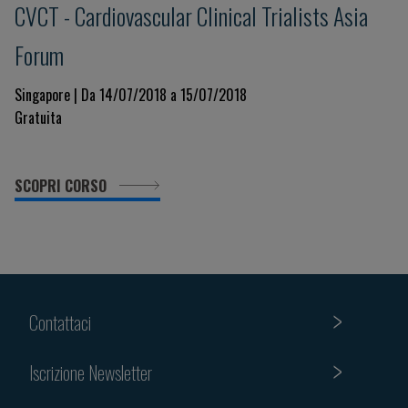
CVCT - Cardiovascular Clinical Trialists Asia
Forum
Singapore | Da 14/07/2018 a 15/07/2018
Gratuita
SCOPRI CORSO
Contattaci
Iscrizione Newsletter