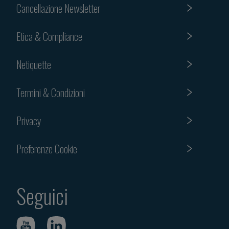
Cancellazione Newsletter
Etica & Compliance
Netiquette
Termini & Condizioni
Privacy
Preferenze Cookie
Seguici