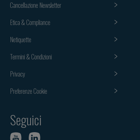
Cancellazione Newsletter
Etica & Compliance
Netiquette
Termini & Condizioni
Privacy
Preferenze Cookie
Seguici