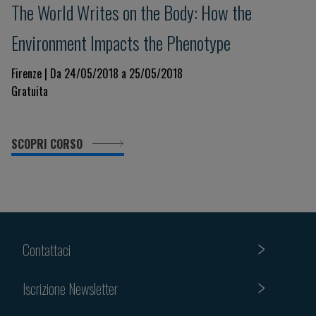
The World Writes on the Body: How the
Environment Impacts the Phenotype
Firenze | Da 24/05/2018 a 25/05/2018
Gratuita
SCOPRI CORSO
Contattaci
Iscrizione Newsletter