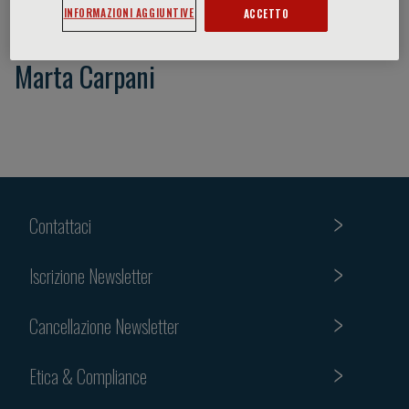
INFORMAZIONI AGGIUNTIVE
ACCETTO
Marta Carpani
Contattaci
Iscrizione Newsletter
Cancellazione Newsletter
Etica & Compliance