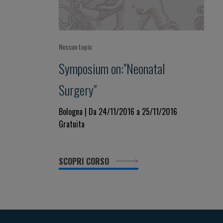
Nessun topic
Symposium on:"Neonatal
Surgery"
Bologna | Da 24/11/2016 a 25/11/2016
Gratuita
SCOPRI CORSO