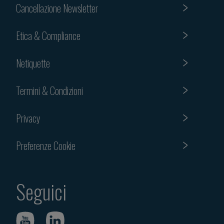
Cancellazione Newsletter
Etica & Compliance
Netiquette
Termini & Condizioni
Privacy
Preferenze Cookie
Seguici