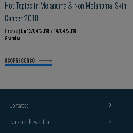
Hot Topics in Melanoma & Non Melanoma. Skin
Cancer 2018
Firenze | Da 12/04/2018 a 14/04/2018
Gratuita
SCOPRI CORSO
Contattaci
Iscrizione Newsletter