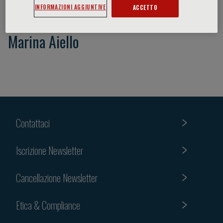
INFORMAZIONI AGGIUNTIVE
ACCETTO
Marina Aiello
Contattaci
Iscrizione Newsletter
Cancellazione Newsletter
Etica & Compliance