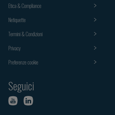
Etica & Compliance
Netiquette
Termini & Condizioni
Privacy
Preferenze cookie
Seguici