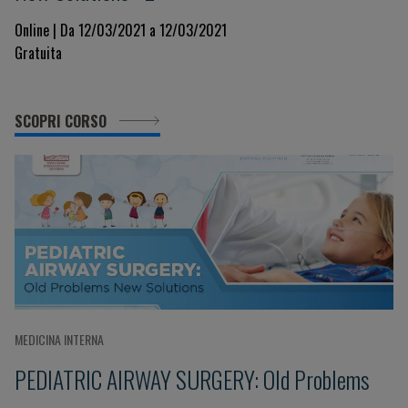
Online | Da 12/03/2021 a 12/03/2021
Gratuita
SCOPRI CORSO
MEDICINA INTERNA
PEDIATRIC AIRWAY SURGERY: Old Problems