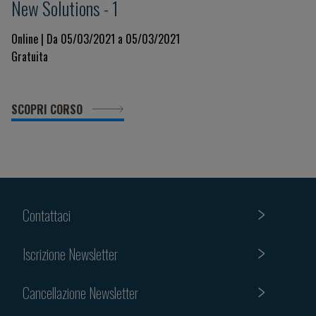
New Solutions - 1
Online | Da 05/03/2021 a 05/03/2021
Gratuita
SCOPRI CORSO
Contattaci
Iscrizione Newsletter
Cancellazione Newsletter