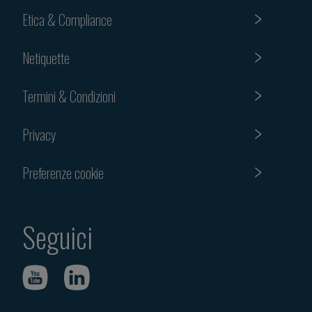
Etica & Compliance
Netiquette
Termini & Condizioni
Privacy
Preferenze cookie
Seguici