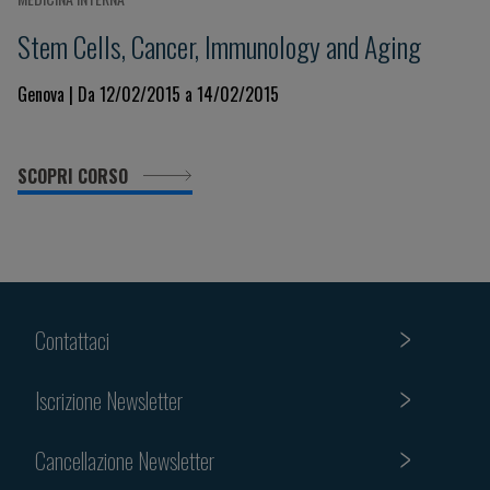
Stem Cells, Cancer, Immunology and Aging
Genova | Da 12/02/2015 a 14/02/2015
SCOPRI CORSO
Contattaci
Iscrizione Newsletter
Cancellazione Newsletter