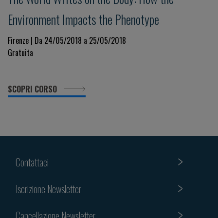
Environment Impacts the Phenotype
Firenze | Da 24/05/2018 a 25/05/2018
Gratuita
SCOPRI CORSO
Contattaci
Iscrizione Newsletter
Cancellazione Newsletter