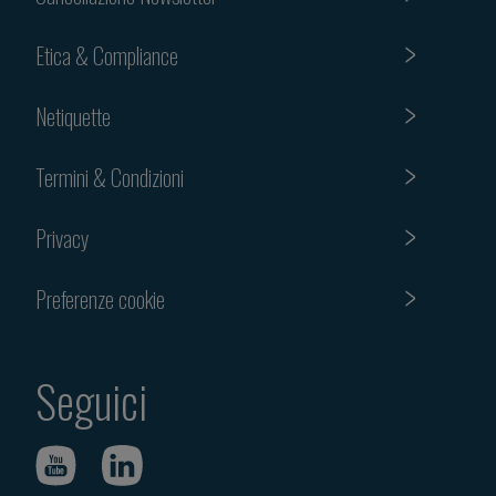
Etica & Compliance
Netiquette
Termini & Condizioni
Privacy
Preferenze cookie
Seguici