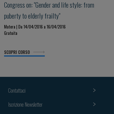
Congress on: "Gender and life style: from
puberty to elderly frailty"
Matera | Da 14/04/2016 a 16/04/2016
Gratuita
SCOPRI CORSO
Contattaci
Iscrizione Newsletter