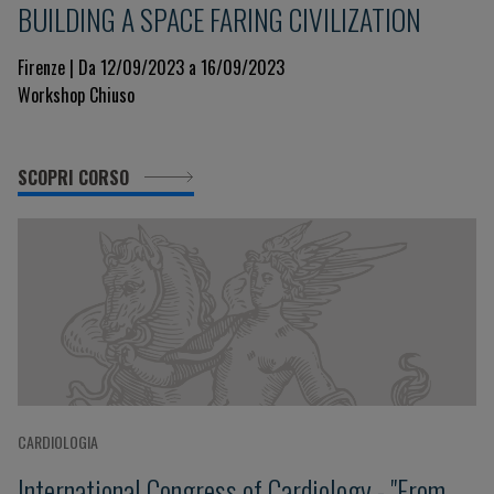
BUILDING A SPACE FARING CIVILIZATION
Firenze | Da 12/09/2023 a 16/09/2023
Workshop Chiuso
SCOPRI CORSO
CARDIOLOGIA
International Congress of Cardiology - "From