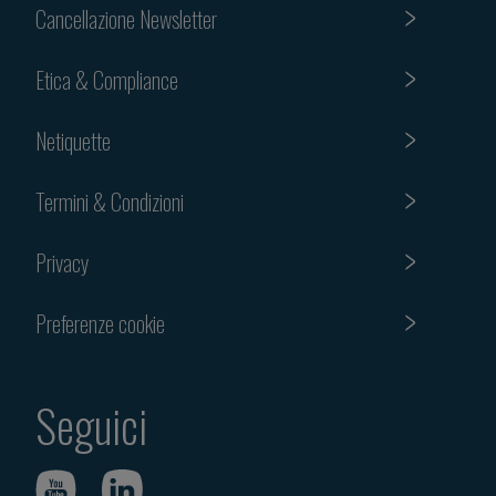
Cancellazione Newsletter
Etica & Compliance
Netiquette
Termini & Condizioni
Privacy
Preferenze cookie
Seguici