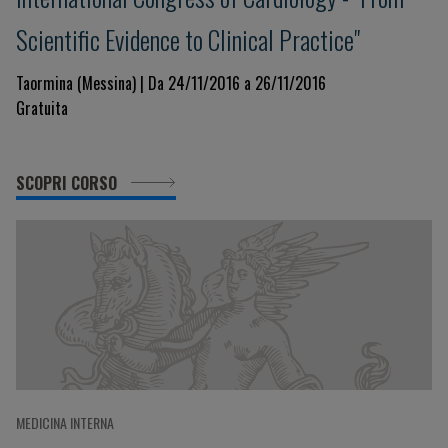
Scientific Evidence to Clinical Practice"
Taormina (Messina) | Da 24/11/2016 a 26/11/2016
Gratuita
SCOPRI CORSO
MEDICINA INTERNA