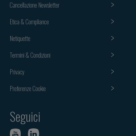
Cancellazione Newsletter
Etica & Compliance
Netiquette
Termini & Condizioni
Privacy
Preferenze Cookie
Seguici