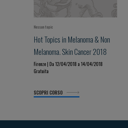
Nessun topic
Hot Topics in Melanoma & Non
Melanoma. Skin Cancer 2018
Firenze | Da 12/04/2018 a 14/04/2018
Gratuita
SCOPRI CORSO