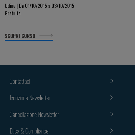
Udine | Da 01/10/2015 a 03/10/2015
Gratuita
SCOPRI CORSO
Contattaci
Iscrizione Newsletter
Cancellazione Newsletter
Etica & Compliance