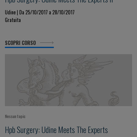
Udine | Da 25/10/2017 a 28/10/2017
Gratuita
SCOPRI CORSO
Nessun topic
Hpb Surgery: Udine Meets The Experts