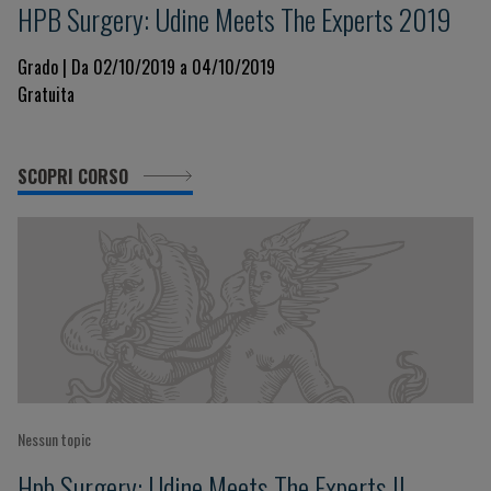
HPB Surgery: Udine Meets The Experts 2019
Grado | Da 02/10/2019 a 04/10/2019
Gratuita
SCOPRI CORSO
Nessun topic
Hpb Surgery: Udine Meets The Experts II