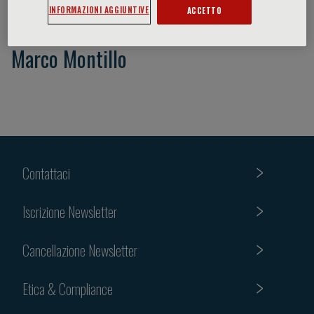
INFORMAZIONI AGGIUNTIVE
ACCETTO
Marco Montillo
Contattaci
Iscrizione Newsletter
Cancellazione Newsletter
Etica & Compliance