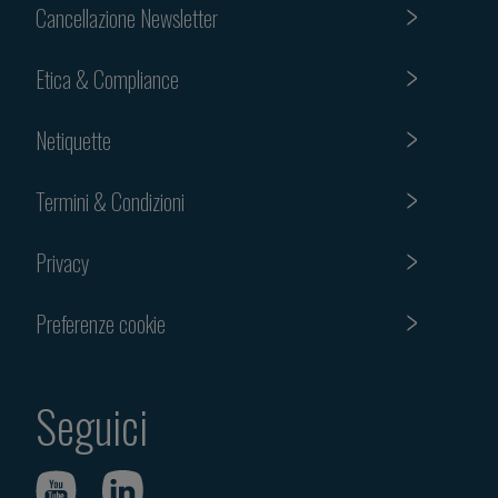
Cancellazione Newsletter
Etica & Compliance
Netiquette
Termini & Condizioni
Privacy
Preferenze cookie
Seguici