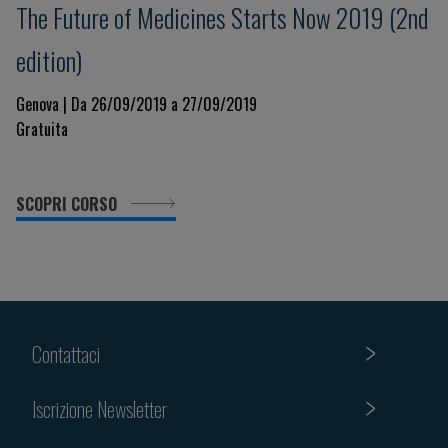
The Future of Medicines Starts Now 2019 (2nd
edition)
Genova | Da 26/09/2019 a 27/09/2019
Gratuita
SCOPRI CORSO
Contattaci
Iscrizione Newsletter