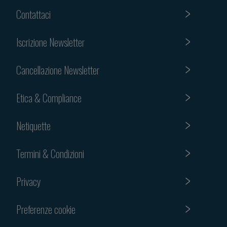
Contattaci
Iscrizione Newsletter
Cancellazione Newsletter
Etica & Compliance
Netiquette
Termini & Condizioni
Privacy
Preferenze cookie