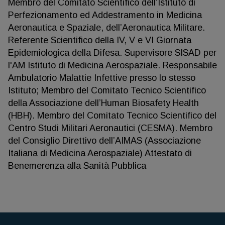
Membro del Comitato Scientifico dell’Istituto di
Perfezionamento ed Addestramento in Medicina
Aeronautica e Spaziale, dell’Aeronautica Militare.
Referente Scientifico della IV, V e VI Giornata
Epidemiologica della Difesa. Supervisore SISAD per
l'AM Istituto di Medicina Aerospaziale. Responsabile
Ambulatorio Malattie Infettive presso lo stesso
Istituto; Membro del Comitato Tecnico Scientifico
della Associazione dell’Human Biosafety Health
(HBH). Membro del Comitato Tecnico Scientifico del
Centro Studi Militari Aeronautici (CESMA). Membro
del Consiglio Direttivo dell’AIMAS (Associazione
Italiana di Medicina Aerospaziale) Attestato di
Benemerenza alla Sanità Pubblica