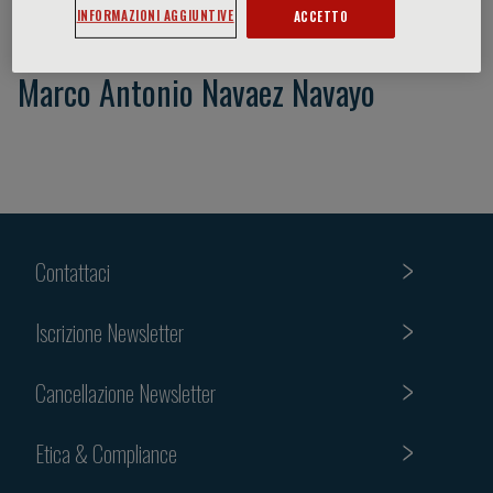
INFORMAZIONI AGGIUNTIVE
ACCETTO
Marco Antonio Navaez Navayo
Contattaci
Iscrizione Newsletter
Cancellazione Newsletter
Etica & Compliance