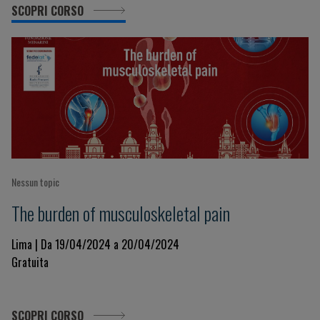
SCOPRI CORSO
Nessun topic
The burden of musculoskeletal pain
Lima | Da 19/04/2024 a 20/04/2024
Gratuita
SCOPRI CORSO