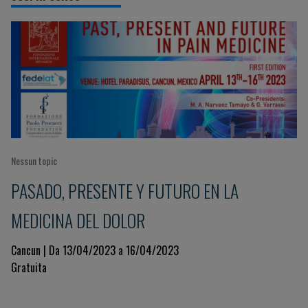
Nessun topic
PASADO, PRESENTE Y FUTURO EN LA
MEDICINA DEL DOLOR
Cancun | Da 13/04/2023 a 16/04/2023
Gratuita