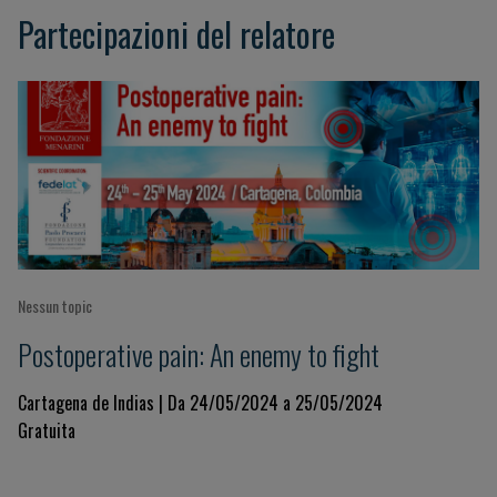
Partecipazioni del relatore
Nessun topic
Postoperative pain: An enemy to fight
Cartagena de Indias | Da 24/05/2024 a 25/05/2024
Gratuita