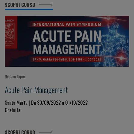
SCOPRI CORSO
Nessun topic
Acute Pain Management
Santa Marta | Da 30/09/2022 a 01/10/2022
Gratuita
SCOPRI CORSO