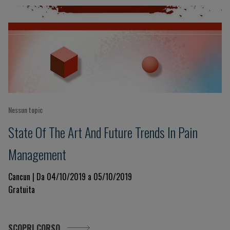
Nessun topic
State Of The Art And Future Trends In Pain
Management
Cancun | Da 04/10/2019 a 05/10/2019
Gratuita
SCOPRI CORSO