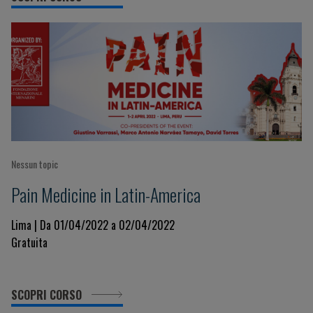
Nessun topic
Pain Medicine in Latin-America
Lima | Da 01/04/2022 a 02/04/2022
Gratuita
SCOPRI CORSO