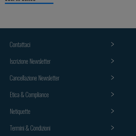
Contattaci
Iscrizione Newsletter
Cancellazione Newsletter
Etica & Compliance
Netiquette
Termini & Condizioni