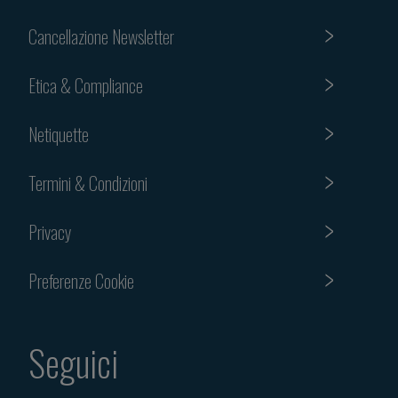
Cancellazione Newsletter
Etica & Compliance
Netiquette
Termini & Condizioni
Privacy
Preferenze Cookie
Seguici