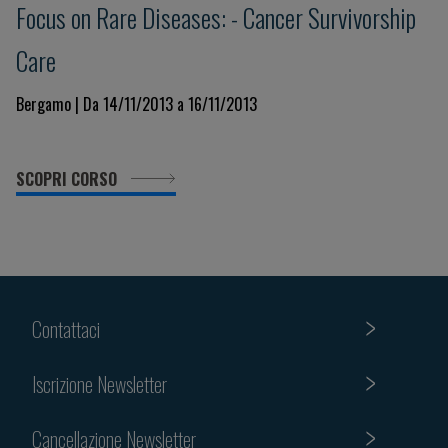
Focus on Rare Diseases: - Cancer Survivorship
Care
Bergamo | Da 14/11/2013 a 16/11/2013
SCOPRI CORSO
Contattaci
Iscrizione Newsletter
Cancellazione Newsletter