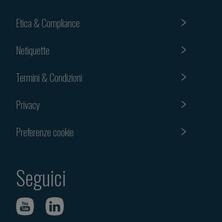
Etica & Compliance
Netiquette
Termini & Condizioni
Privacy
Preferenze cookie
Seguici