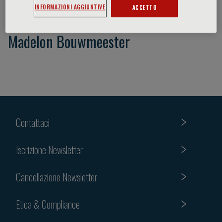
INFORMAZIONI AGGIUNTIVE
ACCETTO
Madelon Bouwmeester
Contattaci
Iscrizione Newsletter
Cancellazione Newsletter
Etica & Compliance