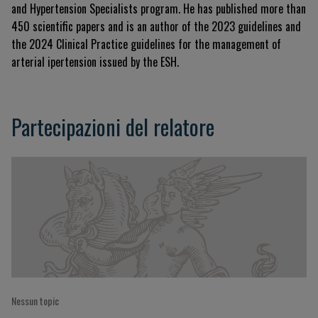
and Hypertension Specialists program
.
He has published more than
450 scientific papers
and is an author of the 2023 guidelines and
the 2024 Clinical Practice guidelines for the management of
arterial ipertension issued by the ESH
.
Partecipazioni del relatore
Nessun topic