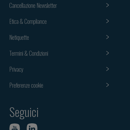
Cancellazione Newsletter
Etica & Compliance
Netiquette
Termini & Condizioni
Privacy
Preferenze cookie
Seguici