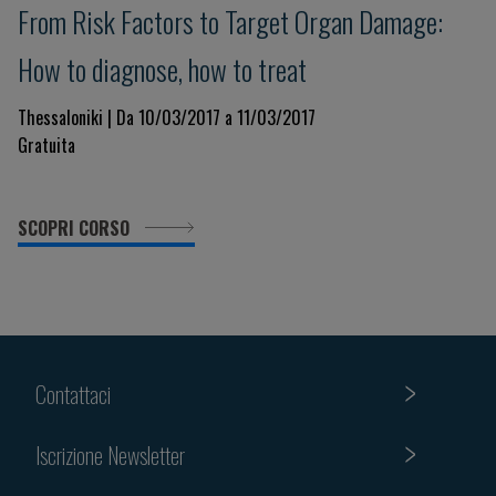
From Risk Factors to Target Organ Damage:
How to diagnose, how to treat
Thessaloniki | Da 10/03/2017 a 11/03/2017
Gratuita
SCOPRI CORSO
Contattaci
Iscrizione Newsletter