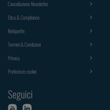
Cancellazione Newsletter
Etica & Compliance
Netiquette
Termini & Condizioni
Privacy
Preferenze cookie
Seguici