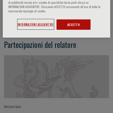
di pubblicità mirata e/o i cookie di specifiche terze parti clicca su
INFORMAZIONI AGGIUNTIVE. Cliccando ACCETTO acconsenti all’uso di tutte le
menzionate tipologie di cookie.
M. Cottini
INFORMAZIONI AGGIUNTIVE
ACCETTO
Partecipazioni del relatore
Nessun topic