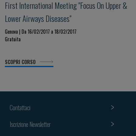
First International Meeting "Focus On Upper &
Lower Airways Diseases"
Genova | Da 16/02/2017 a 18/02/2017
Gratuita
SCOPRI CORSO
Contattaci
Iscrizione Newsletter