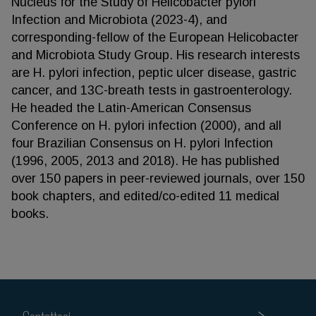
Nucleus for the Study of Helicobacter pylori
Infection and Microbiota (2023-4), and
corresponding-fellow of the European Helicobacter
and Microbiota Study Group. His research interests
are H. pylori infection, peptic ulcer disease, gastric
cancer, and 13C-breath tests in gastroenterology.
He headed the Latin-American Consensus
Conference on H. pylori infection (2000), and all
four Brazilian Consensus on H. pylori Infection
(1996, 2005, 2013 and 2018). He has published
over 150 papers in peer-reviewed journals, over 150
book chapters, and edited/co-edited 11 medical
books.