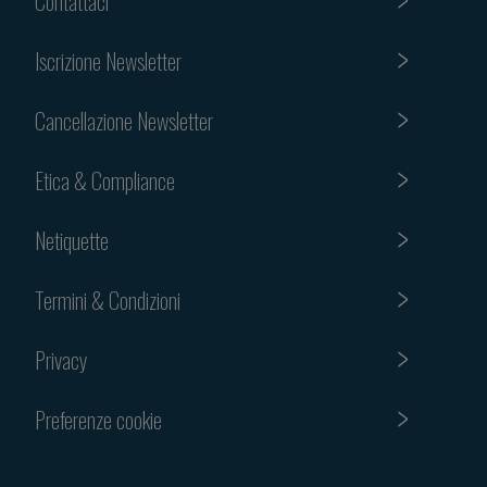
Contattaci
Iscrizione Newsletter
Cancellazione Newsletter
Etica & Compliance
Netiquette
Termini & Condizioni
Privacy
Preferenze cookie