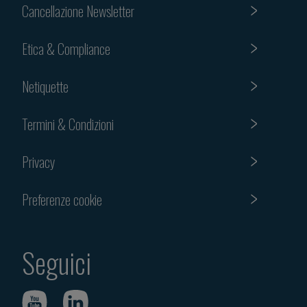
Cancellazione Newsletter
Etica & Compliance
Netiquette
Termini & Condizioni
Privacy
Preferenze cookie
Seguici