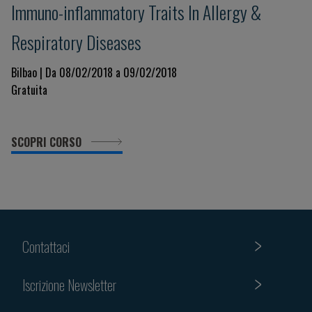
Immuno-inflammatory Traits In Allergy &
Respiratory Diseases
Bilbao | Da 08/02/2018 a 09/02/2018
Gratuita
SCOPRI CORSO
Contattaci
Iscrizione Newsletter