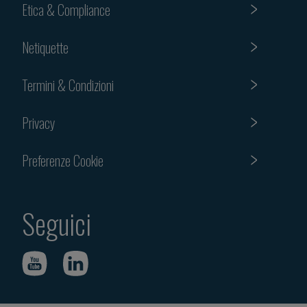
Etica & Compliance
Netiquette
Termini & Condizioni
Privacy
Preferenze Cookie
Seguici