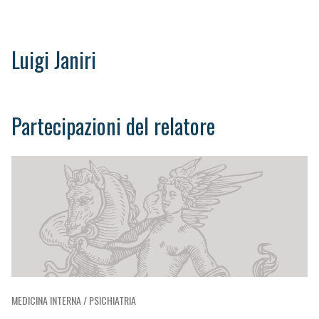
Luigi Janiri
Partecipazioni del relatore
MEDICINA INTERNA / PSICHIATRIA