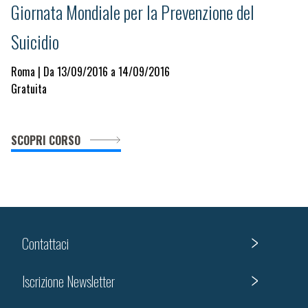
Giornata Mondiale per la Prevenzione del
Suicidio
Roma | Da 13/09/2016 a 14/09/2016
Gratuita
SCOPRI CORSO
Contattaci
Iscrizione Newsletter