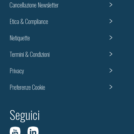
Cancellazione Newsletter
Etica & Compliance
Netiquette
Termini & Condizioni
Privacy
Preferenze Cookie
Seguici