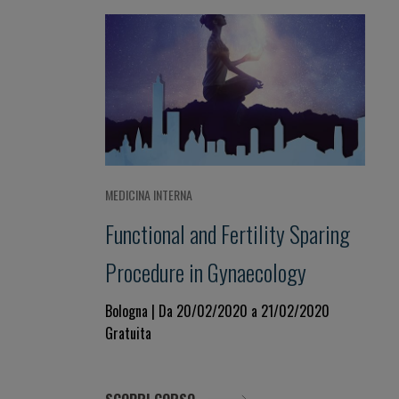
MEDICINA INTERNA
Functional and Fertility Sparing
Procedure in Gynaecology
Bologna | Da 20/02/2020 a 21/02/2020
Gratuita