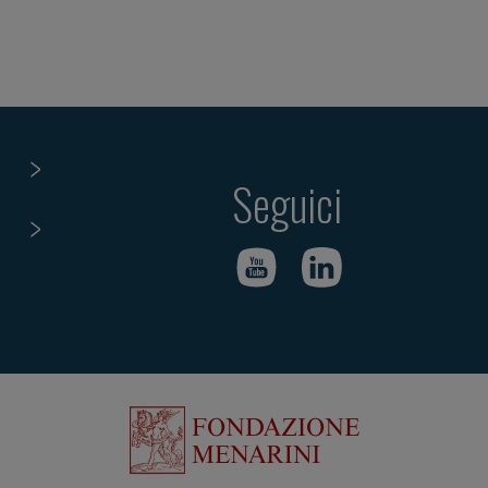
Seguici