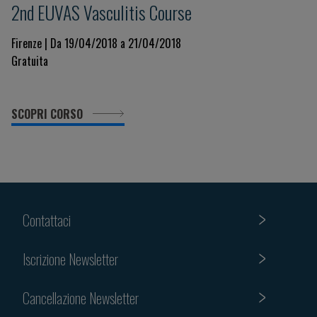
2nd EUVAS Vasculitis Course
Firenze | Da 19/04/2018 a 21/04/2018
Gratuita
SCOPRI CORSO
Contattaci
Iscrizione Newsletter
Cancellazione Newsletter