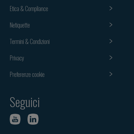
Etica & Compliance
Netiquette
Termini & Condizioni
Privacy
Preferenze cookie
Seguici