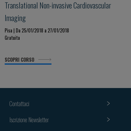
Translational Non-invasive Cardiovascular
Imaging
Pisa | Da 25/01/2018 a 27/01/2018
Gratuita
SCOPRI CORSO
Contattaci
Iscrizione Newsletter