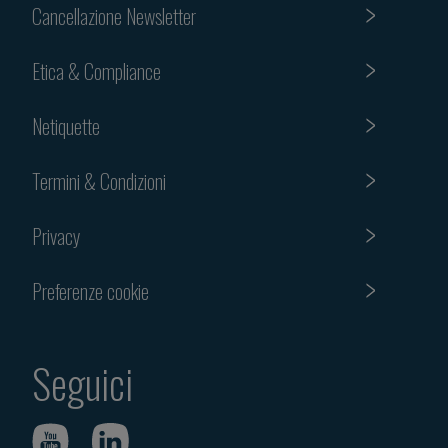
Cancellazione Newsletter
Etica & Compliance
Netiquette
Termini & Condizioni
Privacy
Preferenze cookie
Seguici