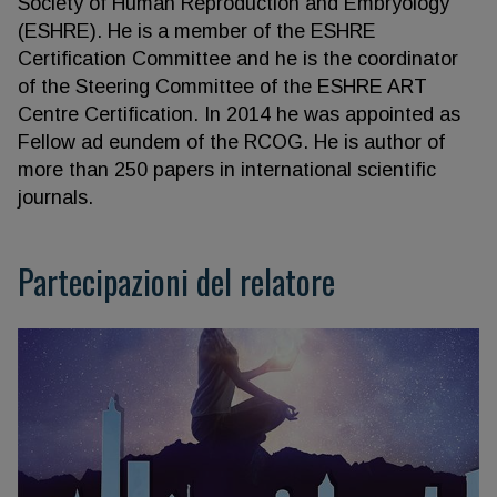
Society of Human Reproduction and Embryology
(ESHRE). He is a member of the ESHRE
Certification Committee and he is the coordinator
of the Steering Committee of the ESHRE ART
Centre Certification. In 2014 he was appointed as
Fellow ad eundem of the RCOG. He is author of
more than 250 papers in international scientific
journals.
Partecipazioni del relatore