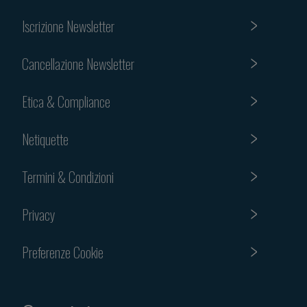
Iscrizione Newsletter
Cancellazione Newsletter
Etica & Compliance
Netiquette
Termini & Condizioni
Privacy
Preferenze Cookie