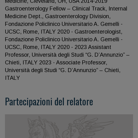
Medicine, Cleveland, OH, USA 2014-2019
Gastroenterology Fellow – Clinical Track, Internal
Medicine Dept., Gastroenterology Division,
Fondazione Policlinico Universitario A. Gemelli -
UCSC, Rome, ITALY 2020 - Gastroenterologist,
Fondazione Policlinico Universitario A. Gemelli -
UCSC, Rome, ITALY 2020 - 2023 Assistant
Professor, Università degli Studi “G. D’Annunzio” –
Chieti, ITALY 2023 - Associate Professor,
Università degli Studi “G. D’Annunzio” – Chieti,
ITALY
Partecipazioni del relatore