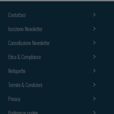
Contattaci
Iscrizione Newsletter
Cancellazione Newsletter
Etica & Compliance
Netiquette
Termini & Condizioni
Privacy
Preferenze cookie