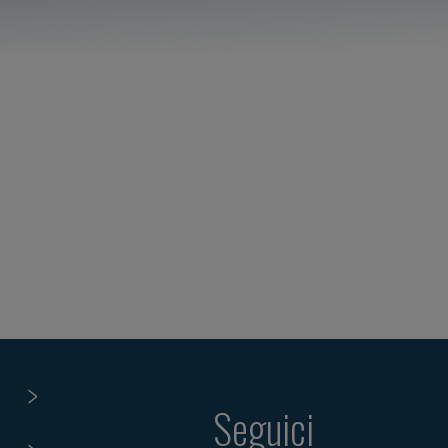
Seguici