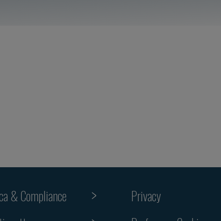
ica & Compliance
Privacy