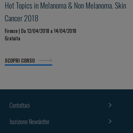
Hot Topics in Melanoma & Non Melanoma. Skin
Cancer 2018
Firenze | Da 12/04/2018 a 14/04/2018
Gratuita
SCOPRI CORSO
Contattaci
Iscrizione Newsletter