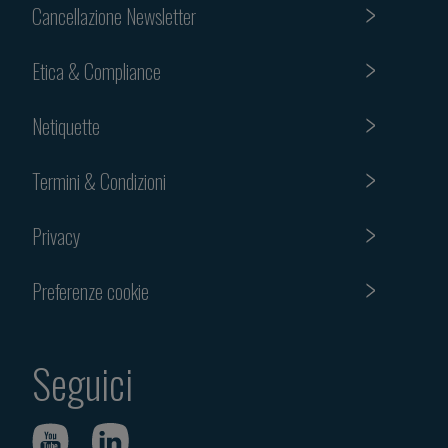
Cancellazione Newsletter
Etica & Compliance
Netiquette
Termini & Condizioni
Privacy
Preferenze cookie
Seguici