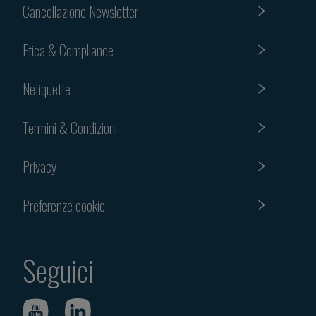
Cancellazione Newsletter
Etica & Compliance
Netiquette
Termini & Condizioni
Privacy
Preferenze cookie
Seguici