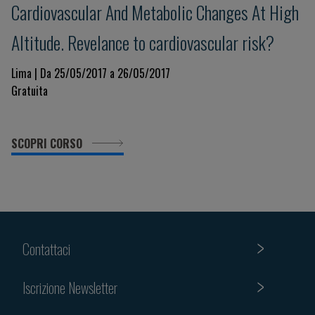
Cardiovascular And Metabolic Changes At High
Altitude. Revelance to cardiovascular risk?
Lima | Da 25/05/2017 a 26/05/2017
Gratuita
SCOPRI CORSO
Contattaci
Iscrizione Newsletter