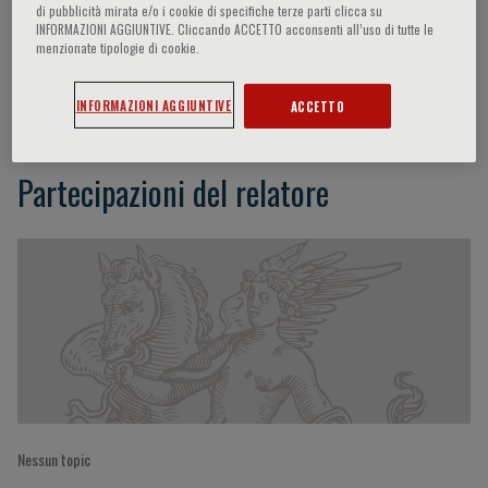
di pubblicità mirata e/o i cookie di specifiche terze parti clicca su
INFORMAZIONI AGGIUNTIVE. Cliccando ACCETTO acconsenti all’uso di tutte le
menzionate tipologie di cookie.
Loewe Go
INFORMAZIONI AGGIUNTIVE
ACCETTO
Partecipazioni del relatore
Nessun topic