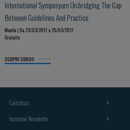
International Symposyum On:bridging The Gap
Between Guidelines And Practice
Manila | Da 23/03/2017 a 25/03/2017
Gratuita
SCOPRI CORSO
Contattaci
Iscrizione Newsletter