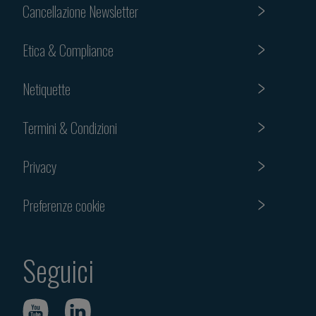
Cancellazione Newsletter
Etica & Compliance
Netiquette
Termini & Condizioni
Privacy
Preferenze cookie
Seguici