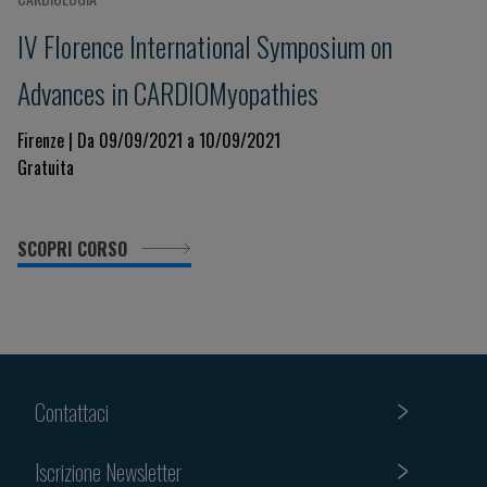
IV Florence International Symposium on
Advances in CARDIOMyopathies
Firenze | Da 09/09/2021 a 10/09/2021
Gratuita
SCOPRI CORSO
Contattaci
Iscrizione Newsletter