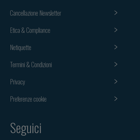
Cancellazione Newsletter
Etica & Compliance
Netiquette
Termini & Condizioni
Privacy
Preferenze cookie
Seguici