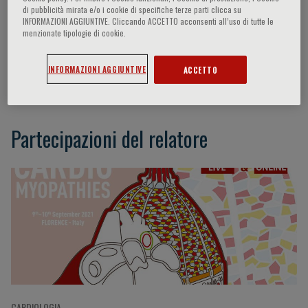
di pubblicità mirata e/o i cookie di specifiche terze parti clicca su
INFORMAZIONI AGGIUNTIVE. Cliccando ACCETTO acconsenti all’uso di tutte le
menzionate tipologie di cookie.
Lisa Salberg
INFORMAZIONI AGGIUNTIVE
ACCETTO
New York (USA)
Partecipazioni del relatore
CARDIOLOGIA