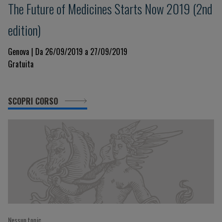
The Future of Medicines Starts Now 2019 (2nd
edition)
Genova | Da 26/09/2019 a 27/09/2019
Gratuita
SCOPRI CORSO
Nessun topic