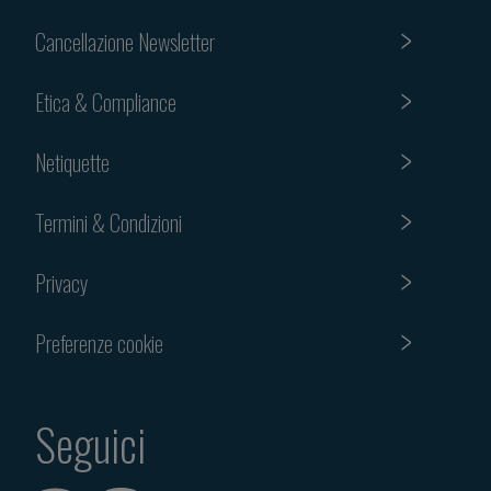
Cancellazione Newsletter
Etica & Compliance
Netiquette
Termini & Condizioni
Privacy
Preferenze cookie
Seguici