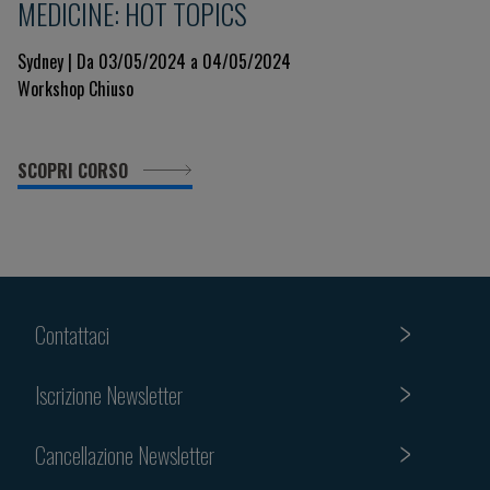
MEDICINE: HOT TOPICS
Sydney | Da 03/05/2024 a 04/05/2024
Workshop Chiuso
SCOPRI CORSO
Contattaci
Iscrizione Newsletter
Cancellazione Newsletter