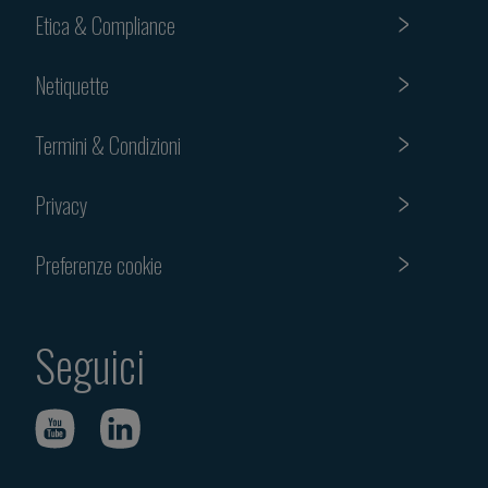
Etica & Compliance
Netiquette
Termini & Condizioni
Privacy
Preferenze cookie
Seguici