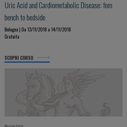
Uric Acid and Cardiometabolic Disease: fom
bench to bedside
Bologna | Da 13/11/2018 a 14/11/2018
Gratuita
SCOPRI CORSO
Nessun topic