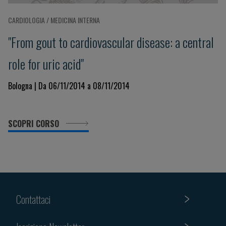
CARDIOLOGIA / MEDICINA INTERNA
"From gout to cardiovascular disease: a central
role for uric acid"
Bologna | Da 06/11/2014 a 08/11/2014
SCOPRI CORSO
Contattaci