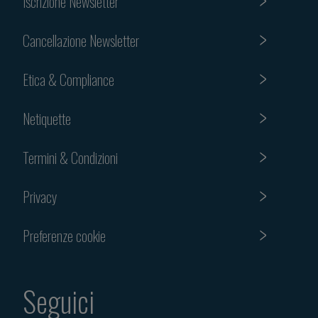
Iscrizione Newsletter
Cancellazione Newsletter
Etica & Compliance
Netiquette
Termini & Condizioni
Privacy
Preferenze cookie
Seguici