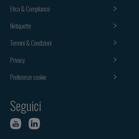
Etica & Compliance
Netiquette
Termini & Condizioni
Privacy
Preferenze cookie
Seguici