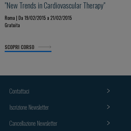
"New Trends in Cardiovascular Therapy"
Roma | Da 19/02/2015 a 21/02/2015
Gratuita
SCOPRI CORSO
Contattaci
Iscrizione Newsletter
Cancellazione Newsletter