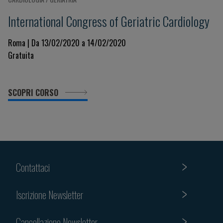
International Congress of Geriatric Cardiology
Roma | Da 13/02/2020 a 14/02/2020
Gratuita
SCOPRI CORSO
Contattaci
Iscrizione Newsletter
Cancellazione Newsletter