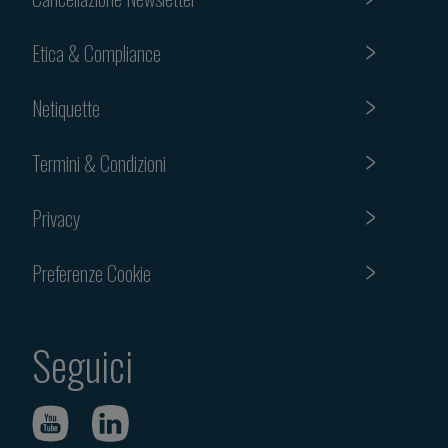
Etica & Compliance
Netiquette
Termini & Condizioni
Privacy
Preferenze Cookie
Seguici