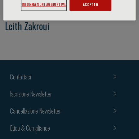
INFORMAZIONI AGGIUNTIVE
ACCETTO
Leith Zakroui
Contattaci
Iscrizione Newsletter
Cancellazione Newsletter
Etica & Compliance