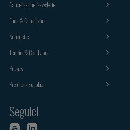
Cancellazione Newsletter
Etica & Compliance
Netiquette
Termini & Condizioni
Privacy
Preferenze cookie
Seguici