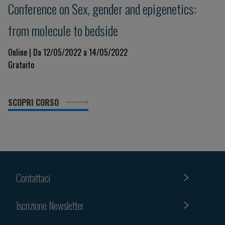
Conference on Sex, gender and epigenetics:
from molecule to bedside
Online | Da 12/05/2022 a 14/05/2022
Gratuito
SCOPRI CORSO
Contattaci
Iscrizione Newsletter