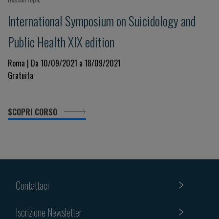
International Symposium on Suicidology and
Public Health XIX edition
Roma | Da 10/09/2021 a 18/09/2021
Gratuita
SCOPRI CORSO
Contattaci
Iscrizione Newsletter