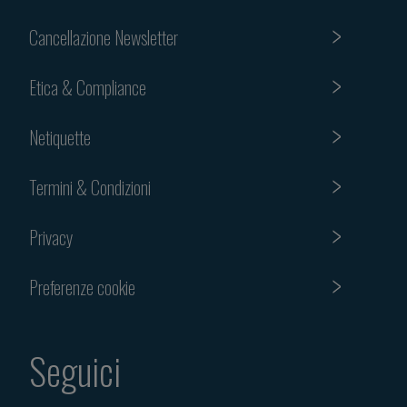
Cancellazione Newsletter
Etica & Compliance
Netiquette
Termini & Condizioni
Privacy
Preferenze cookie
Seguici