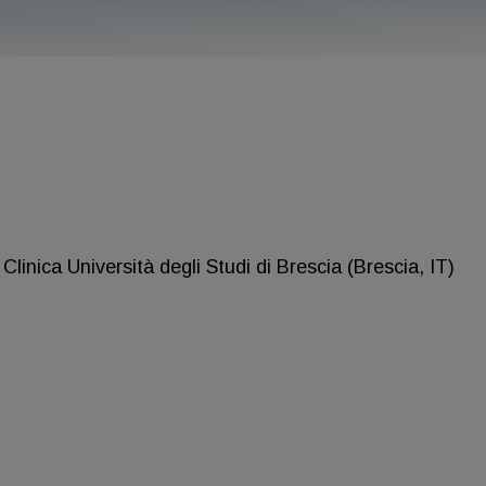
nica Università degli Studi di Brescia (Brescia, IT)