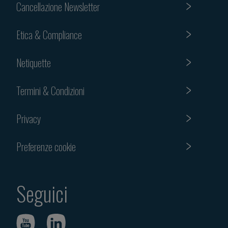
Cancellazione Newsletter
Etica & Compliance
Netiquette
Termini & Condizioni
Privacy
Preferenze cookie
Seguici